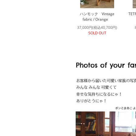
ハンモック Vintage
TETR
fabric / Orange
37,000円(税込40,700円)
SOLD OUT