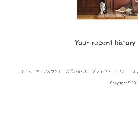
Your recent history
ホーム
マイアカウント
お問い合わせ
プライバシーポリシー
お
Copyright © 201