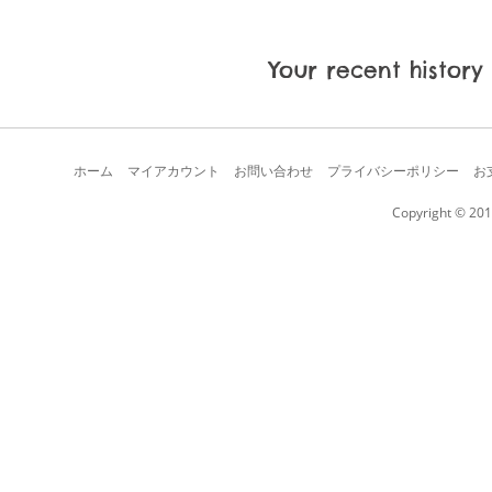
Your recent history
ホーム
マイアカウント
お問い合わせ
プライバシーポリシー
お
Copyright © 201