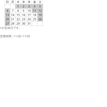
日
月
火
水
木
金
土
1
2
3
4
5
6
7
8
9
10
11
12
13
14
15
16
17
18
19
20
21
22
23
24
25
26
27
28
29
30
31
■
が定休日です。
営業時間 : 11:00~17:00