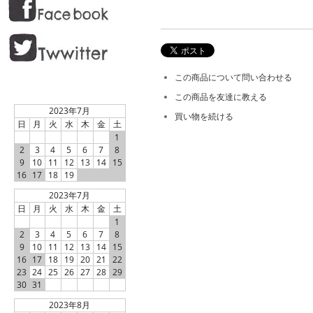
この商品について問い合わせる
この商品を友達に教える
2023年7月
買い物を続ける
日
月
火
水
木
金
土
1
2
3
4
5
6
7
8
9
10
11
12
13
14
15
16
17
18
19
2023年7月
日
月
火
水
木
金
土
1
2
3
4
5
6
7
8
9
10
11
12
13
14
15
16
17
18
19
20
21
22
23
24
25
26
27
28
29
30
31
2023年8月