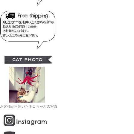
お客様から届いたネコちゃんの写真