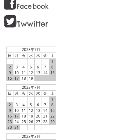
2023年7月
日
月
火
水
木
金
土
1
2
3
4
5
6
7
8
9
10
11
12
13
14
15
16
17
18
19
2023年7月
日
月
火
水
木
金
土
1
2
3
4
5
6
7
8
9
10
11
12
13
14
15
16
17
18
19
20
21
22
23
24
25
26
27
28
29
30
31
2023年8月