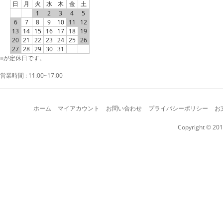
日
月
火
水
木
金
土
1
2
3
4
5
6
7
8
9
10
11
12
13
14
15
16
17
18
19
20
21
22
23
24
25
26
27
28
29
30
31
■
が定休日です。
営業時間 : 11:00~17:00
ホーム
マイアカウント
お問い合わせ
プライバシーポリシー
お
Copyright © 201