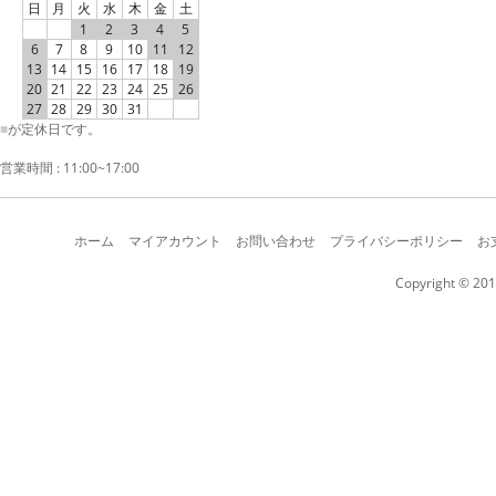
日
月
火
水
木
金
土
1
2
3
4
5
6
7
8
9
10
11
12
13
14
15
16
17
18
19
20
21
22
23
24
25
26
27
28
29
30
31
■
が定休日です。
営業時間 : 11:00~17:00
ホーム
マイアカウント
お問い合わせ
プライバシーポリシー
お
Copyright © 201