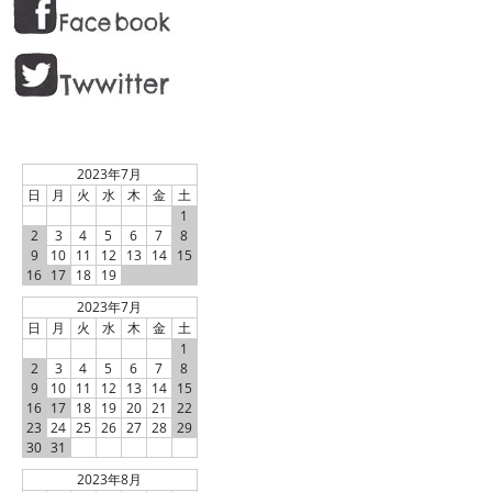
2023年7月
日
月
火
水
木
金
土
1
2
3
4
5
6
7
8
9
10
11
12
13
14
15
16
17
18
19
2023年7月
日
月
火
水
木
金
土
1
2
3
4
5
6
7
8
9
10
11
12
13
14
15
16
17
18
19
20
21
22
23
24
25
26
27
28
29
30
31
2023年8月