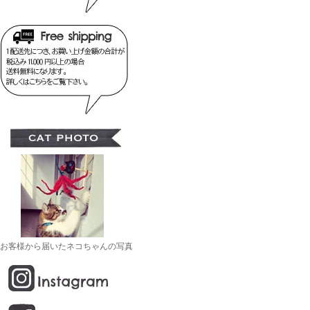
お客様から届いたネコちゃんの写真