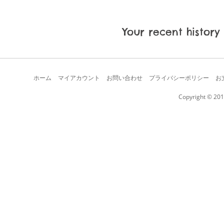
Your recent history
ホーム
マイアカウント
お問い合わせ
プライバシーポリシー
お
Copyright © 201