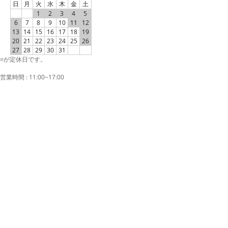
日
月
火
水
木
金
土
1
2
3
4
5
6
7
8
9
10
11
12
13
14
15
16
17
18
19
20
21
22
23
24
25
26
27
28
29
30
31
■
が定休日です。
営業時間 : 11:00~17:00