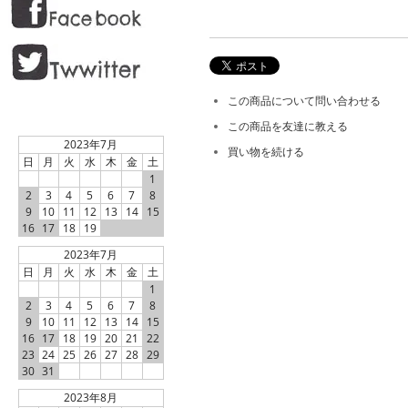
この商品について問い合わせる
この商品を友達に教える
2023年7月
買い物を続ける
日
月
火
水
木
金
土
1
2
3
4
5
6
7
8
9
10
11
12
13
14
15
16
17
18
19
2023年7月
日
月
火
水
木
金
土
1
2
3
4
5
6
7
8
9
10
11
12
13
14
15
16
17
18
19
20
21
22
23
24
25
26
27
28
29
30
31
2023年8月