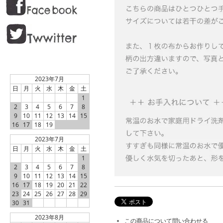
2023年7月
日
月
火
水
木
金
土
1
2
3
4
5
6
7
8
9
10
11
12
13
14
15
16
17
18
19
2023年7月
日
月
火
水
木
金
土
1
2
3
4
5
6
7
8
9
10
11
12
13
14
15
16
17
18
19
20
21
22
23
24
25
26
27
28
29
30
31
2023年8月
この商品について問い合わせる