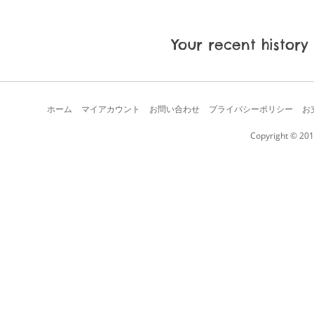
Your recent history
ホーム
マイアカウント
お問い合わせ
プライバシーポリシー
お
Copyright © 201