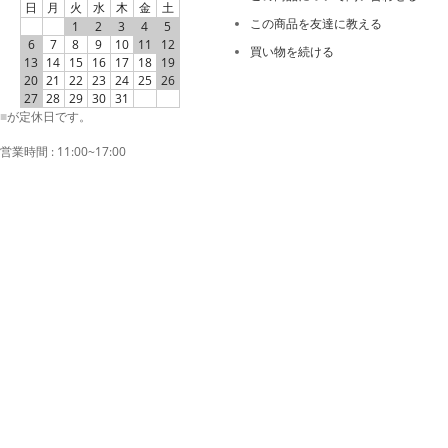
日
月
火
水
木
金
土
この商品を友達に教える
1
2
3
4
5
6
7
8
9
10
11
12
買い物を続ける
13
14
15
16
17
18
19
20
21
22
23
24
25
26
27
28
29
30
31
■
が定休日です。
営業時間 : 11:00~17:00