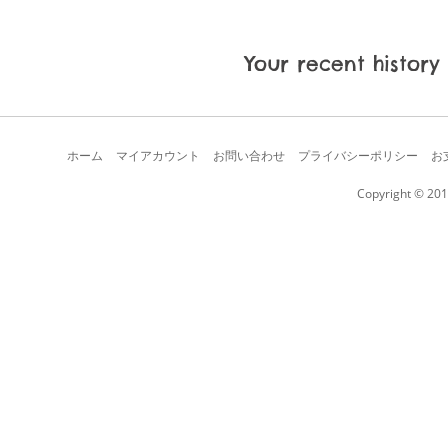
Your recent history
ホーム
マイアカウント
お問い合わせ
プライバシーポリシー
お
Copyright © 201