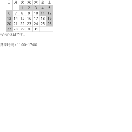
日
月
火
水
木
金
土
1
2
3
4
5
6
7
8
9
10
11
12
13
14
15
16
17
18
19
20
21
22
23
24
25
26
27
28
29
30
31
■
が定休日です。
営業時間 : 11:00~17:00