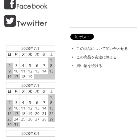
2023年7月
この商品について問い合わせる
日
月
火
水
木
金
土
この商品を友達に教える
1
2
3
4
5
6
7
8
買い物を続ける
9
10
11
12
13
14
15
16
17
18
19
2023年7月
日
月
火
水
木
金
土
1
2
3
4
5
6
7
8
9
10
11
12
13
14
15
16
17
18
19
20
21
22
23
24
25
26
27
28
29
30
31
2023年8月