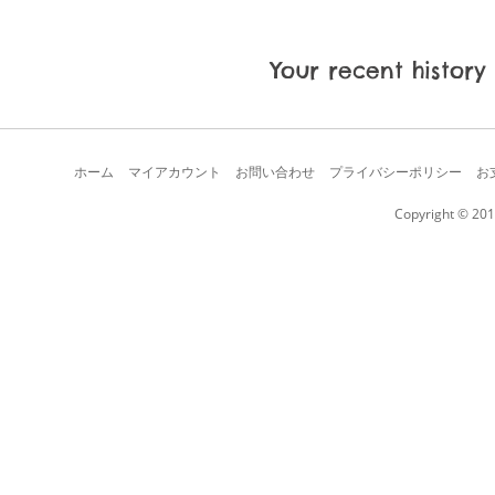
Your recent history
ホーム
マイアカウント
お問い合わせ
プライバシーポリシー
お
Copyright © 201