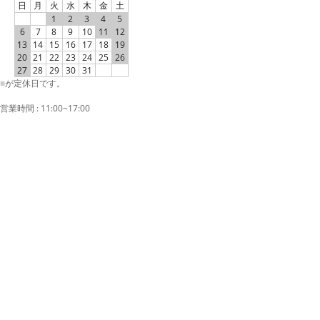
日
月
火
水
木
金
土
1
2
3
4
5
6
7
8
9
10
11
12
13
14
15
16
17
18
19
20
21
22
23
24
25
26
27
28
29
30
31
■
が定休日です。
営業時間 : 11:00~17:00