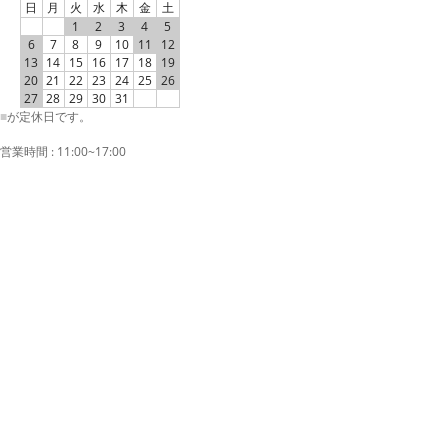
日
月
火
水
木
金
土
1
2
3
4
5
6
7
8
9
10
11
12
13
14
15
16
17
18
19
20
21
22
23
24
25
26
27
28
29
30
31
■
が定休日です。
営業時間 : 11:00~17:00