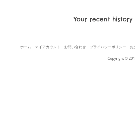
Your recent history
ホーム
マイアカウント
お問い合わせ
プライバシーポリシー
お
Copyright © 201