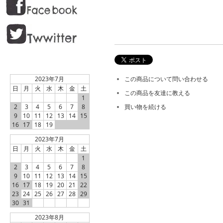
2023年7月
この商品について問い合わせる
日
月
火
水
木
金
土
この商品を友達に教える
1
2
3
4
5
6
7
8
買い物を続ける
9
10
11
12
13
14
15
16
17
18
19
2023年7月
日
月
火
水
木
金
土
1
2
3
4
5
6
7
8
9
10
11
12
13
14
15
16
17
18
19
20
21
22
23
24
25
26
27
28
29
30
31
2023年8月